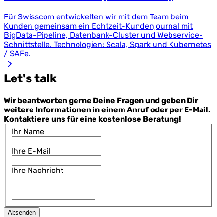
Für Swisscom entwickelten wir mit dem Team beim
Kunden gemeinsam ein Echtzeit-Kundenjournal mit
BigData-Pipeline, Datenbank-Cluster und Webservice-
Schnittstelle. Technologien: Scala, Spark und Kubernetes
/ SAFe.
Let's talk
Wir beantworten gerne Deine Fragen und geben Dir
weitere Informationen in einem Anruf oder per E-Mail.
Kontaktiere uns für eine kostenlose Beratung!
Ihr Name
Ihre E-Mail
Ihre Nachricht
Absenden