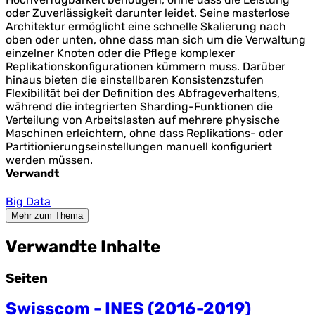
oder Zuverlässigkeit darunter leidet. Seine masterlose
Architektur ermöglicht eine schnelle Skalierung nach
oben oder unten, ohne dass man sich um die Verwaltung
einzelner Knoten oder die Pflege komplexer
Replikationskonfigurationen kümmern muss. Darüber
hinaus bieten die einstellbaren Konsistenzstufen
Flexibilität bei der Definition des Abfrageverhaltens,
während die integrierten Sharding-Funktionen die
Verteilung von Arbeitslasten auf mehrere physische
Maschinen erleichtern, ohne dass Replikations- oder
Partitionierungseinstellungen manuell konfiguriert
werden müssen.
Verwandt
Big Data
Mehr zum Thema
Verwandte Inhalte
Seiten
Swisscom - INES (2016-2019)