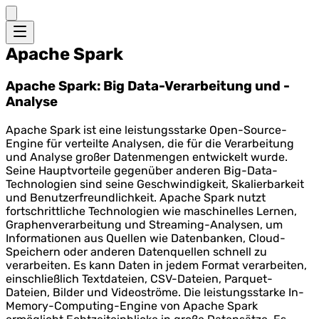
Apache Spark
Apache Spark: Big Data-Verarbeitung und -
Analyse
Apache Spark ist eine leistungsstarke Open-Source-
Engine für verteilte Analysen, die für die Verarbeitung
und Analyse großer Datenmengen entwickelt wurde.
Seine Hauptvorteile gegenüber anderen Big-Data-
Technologien sind seine Geschwindigkeit, Skalierbarkeit
und Benutzerfreundlichkeit. Apache Spark nutzt
fortschrittliche Technologien wie maschinelles Lernen,
Graphenverarbeitung und Streaming-Analysen, um
Informationen aus Quellen wie Datenbanken, Cloud-
Speichern oder anderen Datenquellen schnell zu
verarbeiten. Es kann Daten in jedem Format verarbeiten,
einschließlich Textdateien, CSV-Dateien, Parquet-
Dateien, Bilder und Videoströme. Die leistungsstarke In-
Memory-Computing-Engine von Apache Spark