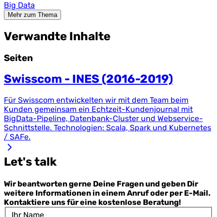
Big Data
Mehr zum Thema
Verwandte Inhalte
Seiten
Swisscom - INES (2016-2019)
Für Swisscom entwickelten wir mit dem Team beim
Kunden gemeinsam ein Echtzeit-Kundenjournal mit
BigData-Pipeline, Datenbank-Cluster und Webservice-
Schnittstelle. Technologien: Scala, Spark und Kubernetes
/ SAFe.
Let's talk
Wir beantworten gerne Deine Fragen und geben Dir
weitere Informationen in einem Anruf oder per E-Mail.
Kontaktiere uns für eine kostenlose Beratung!
Ihr Name