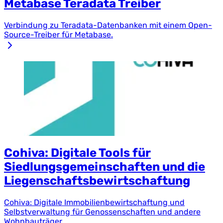
Metabase Teradata Treiber
Verbindung zu Teradata-Datenbanken mit einem Open-
Source-Treiber für Metabase.
Cohiva: Digitale Tools für
Siedlungsgemeinschaften und die
Liegenschaftsbewirtschaftung
Cohiva: Digitale Immobilienbewirtschaftung und
Selbstverwaltung für Genossenschaften und andere
Wohnbauträger.