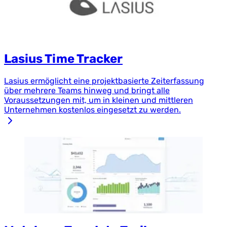
Lasius Time Tracker
Lasius ermöglicht eine projektbasierte Zeiterfassung
über mehrere Teams hinweg und bringt alle
Voraussetzungen mit, um in kleinen und mittleren
Unternehmen kostenlos eingesetzt zu werden.