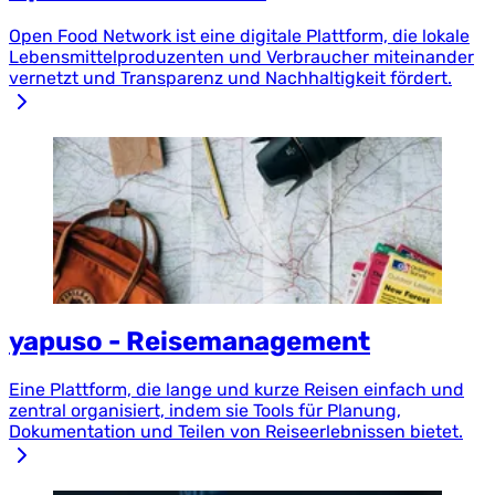
Open Food Network ist eine digitale Plattform, die lokale
Lebensmittelproduzenten und Verbraucher miteinander
vernetzt und Transparenz und Nachhaltigkeit fördert.
yapuso - Reisemanagement
Eine Plattform, die lange und kurze Reisen einfach und
zentral organisiert, indem sie Tools für Planung,
Dokumentation und Teilen von Reiseerlebnissen bietet.