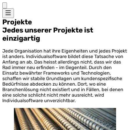
Projekte
Jedes unserer Projekte ist
einzigartig
Jede Organisation hat ihre Eigenheiten und jedes Projekt
ist anders. Individualsoftware bildet diese Tatsache von
Anfang an ab. Das heisst allerdings nicht, dass wir das
Rad immer neu erfinden - im Gegenteil. Durch den
Einsatz bewährter Frameworks und Technologien,
schaffen wir stabile Grundlagen um kundenspezifische
Bedürfnisse abdecken zu können. Dort, wo eine
Branchenlösung nicht existiert und in Fällen, bei denen
eine solche schlicht nicht mehr ausreicht, wird
Individualsoftware unverzichtbar.