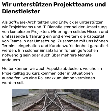
Wir unterstützen Projektteams und
Dienstleister
Als Software-Architekten und Entwickler unterstützen
wir Projektteams und IT-Dienstleister bei der Umsetzung
von komplexen Projekten. Wir bringen solides Wissen und
umfassende Erfahrung ein und erweitern die Kapazität
von Teams in der Umsetzung. Zusammen mit uns können
Termine eingehalten und Kundenzufriedenheit garantiert
werden. Ein solcher Einsatz kann für einige Wochen
notwendig sein oder auch über mehrere Monate
andauern.
Weiter können wir auch Aspekte abdecken, welche im
Projektalltag zu kurz kommen oder in Situationen
aushelfen, wo eine Rollenakkumulation vermieden
werden soll.