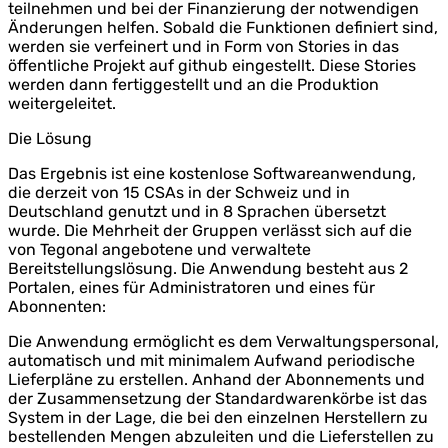
teilnehmen und bei der Finanzierung der notwendigen
Änderungen helfen. Sobald die Funktionen definiert sind,
werden sie verfeinert und in Form von Stories in das
öffentliche Projekt auf github eingestellt. Diese Stories
werden dann fertiggestellt und an die Produktion
weitergeleitet.
Die Lösung
Das Ergebnis ist eine kostenlose Softwareanwendung,
die derzeit von 15 CSAs in der Schweiz und in
Deutschland genutzt und in 8 Sprachen übersetzt
wurde. Die Mehrheit der Gruppen verlässt sich auf die
von Tegonal angebotene und verwaltete
Bereitstellungslösung. Die Anwendung besteht aus 2
Portalen, eines für Administratoren und eines für
Abonnenten:
Die Anwendung ermöglicht es dem Verwaltungspersonal,
automatisch und mit minimalem Aufwand periodische
Lieferpläne zu erstellen. Anhand der Abonnements und
der Zusammensetzung der Standardwarenkörbe ist das
System in der Lage, die bei den einzelnen Herstellern zu
bestellenden Mengen abzuleiten und die Lieferstellen zu