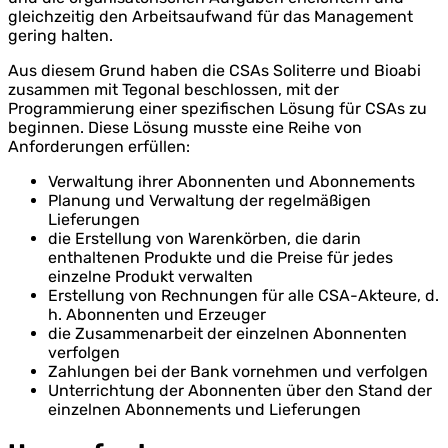
gleichzeitig den Arbeitsaufwand für das Management
gering halten.
Aus diesem Grund haben die CSAs Soliterre und Bioabi
zusammen mit Tegonal beschlossen, mit der
Programmierung einer spezifischen Lösung für CSAs zu
beginnen. Diese Lösung musste eine Reihe von
Anforderungen erfüllen:
Verwaltung ihrer Abonnenten und Abonnements
Planung und Verwaltung der regelmäßigen
Lieferungen
die Erstellung von Warenkörben, die darin
enthaltenen Produkte und die Preise für jedes
einzelne Produkt verwalten
Erstellung von Rechnungen für alle CSA-Akteure, d.
h. Abonnenten und Erzeuger
die Zusammenarbeit der einzelnen Abonnenten
verfolgen
Zahlungen bei der Bank vornehmen und verfolgen
Unterrichtung der Abonnenten über den Stand der
einzelnen Abonnements und Lieferungen