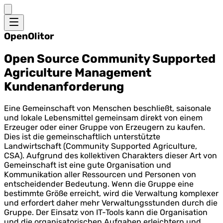
OpenOlitor
Open Source Community Supported
Agriculture Management
Kundenanforderung
Eine Gemeinschaft von Menschen beschließt, saisonale
und lokale Lebensmittel gemeinsam direkt von einem
Erzeuger oder einer Gruppe von Erzeugern zu kaufen.
Dies ist die gemeinschaftlich unterstützte
Landwirtschaft (Community Supported Agriculture,
CSA). Aufgrund des kollektiven Charakters dieser Art von
Gemeinschaft ist eine gute Organisation und
Kommunikation aller Ressourcen und Personen von
entscheidender Bedeutung. Wenn die Gruppe eine
bestimmte Größe erreicht, wird die Verwaltung komplexer
und erfordert daher mehr Verwaltungsstunden durch die
Gruppe. Der Einsatz von IT-Tools kann die Organisation
und die organisatorischen Aufgaben erleichtern und