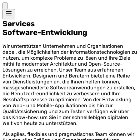
Services
Software-Entwicklung
Wir unterstützen Unternehmen und Organisationen
dabei, die Möglichkeiten der Informationstechnologien zu
nutzen, um komplexe Probleme zu lösen und ihre Ziele
mithilfe modernster Architektur und Open-Source-
Lösungen zu erreichen. Unser Team aus erfahrenen
Entwicklern, Designern und Beratern bietet eine Reihe
von Dienstleistungen an, die Ihnen helfen können,
massgeschneiderte Softwareanwendungen zu erstellen,
die Benutzerfreundlichkeit zu verbessern und Ihre
Geschäftsprozesse zu optimieren. Von der Entwicklung
von Web- und Mobile-Applikationen bis hin zur
Qualitätssicherung und zum Testen verfügen wir über
das Know-how, um Sie in der schnelllebigen digitalen
Welt von heute zu unterstützen.
Als agiles, flexibles und pragmatisches Team können wir