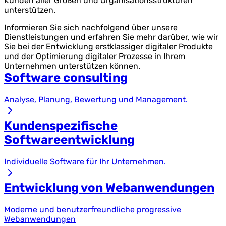
Kunden aller Größen und Organisationsstrukturen
unterstützen.
Informieren Sie sich nachfolgend über unsere
Dienstleistungen und erfahren Sie mehr darüber, wie wir
Sie bei der Entwicklung erstklassiger digitaler Produkte
und der Optimierung digitaler Prozesse in Ihrem
Unternehmen unterstützen können.
Software consulting
Analyse, Planung, Bewertung und Management.
Kundenspezifische
Softwareentwicklung
Individuelle Software für Ihr Unternehmen.
Entwicklung von Webanwendungen
Moderne und benutzerfreundliche progressive
Webanwendungen