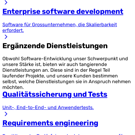
Enterprise software development
Software für Grossunternehmen, die Skalierbarkeit
erfordert.
Ergänzende Dienstleistungen
Obwohl Software-Entwicklung unser Schwerpunkt und
unsere Stärke ist, bieten wir auch tangierende
Dienstleistungen an. Diese sind in der Regel Teil
laufender Projekte, und unsere Kunden bestimmen
selbst, welche Dienstleistungen sie in Anspruch nehmen
möchten.
Qualitätssicherung und Tests
Unit-, End-to-End- und Anwendertests.
Requirements engineering