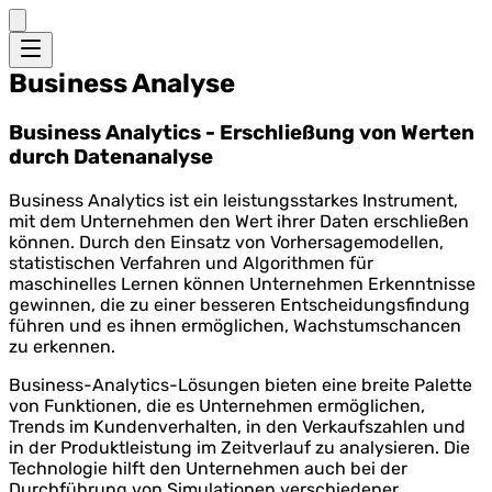
Business Analyse
Business Analytics - Erschließung von Werten
durch Datenanalyse
Business Analytics ist ein leistungsstarkes Instrument,
mit dem Unternehmen den Wert ihrer Daten erschließen
können. Durch den Einsatz von Vorhersagemodellen,
statistischen Verfahren und Algorithmen für
maschinelles Lernen können Unternehmen Erkenntnisse
gewinnen, die zu einer besseren Entscheidungsfindung
führen und es ihnen ermöglichen, Wachstumschancen
zu erkennen.
Business-Analytics-Lösungen bieten eine breite Palette
von Funktionen, die es Unternehmen ermöglichen,
Trends im Kundenverhalten, in den Verkaufszahlen und
in der Produktleistung im Zeitverlauf zu analysieren. Die
Technologie hilft den Unternehmen auch bei der
Durchführung von Simulationen verschiedener