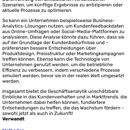
Szenarien, um künftige Ergebnisse zu antizipieren oder
aktuelle Prozesse zu optimieren.
So kann ein Unternehmen beispielsweise Business-
Analytics-Lösungen nutzen, um Kundenfeedbackdaten
aus Online-Umfragen oder Social-Media-Plattformen zu
analysieren. Diese Analyse könnte dazu führen, dass sie
auf der Grundlage der Kundenbedürfnisse und -
präferenzen bessere Entscheidungen über
Produktdesign, Preisstruktur oder Marketingkampagnen
treffen können. Ebenso kann die Technologie von
Unternehmen genutzt werden, um die betriebliche
Effizienz zu verbessern, indem verschiedene Prozesse
simuliert werden, bevor sie in der realen Welt umgesetzt
werden.
Insgesamt bietet die Geschäftsanalytik unschätzbare
Einblicke in das Kundenverhalten und in Markttrends, die
Unternehmen dabei helfen können, fundiertere
Entscheidungen zu treffen, die das Wachstum fördern -
sowohl jetzt als auch in Zukunft!
Verwandt