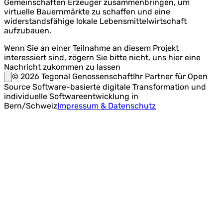
Gemeinschaften Erzeuger zusammenbringen, um
virtuelle Bauernmärkte zu schaffen und eine
widerstandsfähige lokale Lebensmittelwirtschaft
aufzubauen.
Wenn Sie an einer Teilnahme an diesem Projekt
interessiert sind, zögern Sie bitte nicht, uns hier eine
Nachricht zukommen zu lassen
©
2026
Tegonal Genossenschaft
Ihr Partner für Open
Source Software-basierte digitale Transformation und
individuelle Softwareentwicklung in
Bern/Schweiz
Impressum & Datenschutz