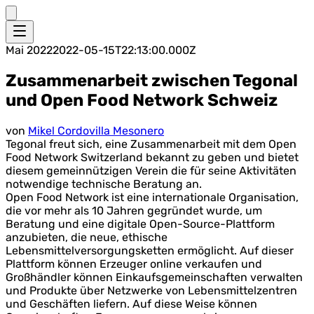
Mai 2022
2022-05-15T22:13:00.000Z
Zusammenarbeit zwischen Tegonal
und Open Food Network Schweiz
von
Mikel Cordovilla Mesonero
Tegonal freut sich, eine Zusammenarbeit mit dem Open
Food Network Switzerland bekannt zu geben und bietet
diesem gemeinnützigen Verein die für seine Aktivitäten
notwendige technische Beratung an.
Open Food Network ist eine internationale Organisation,
die vor mehr als 10 Jahren gegründet wurde, um
Beratung und eine digitale Open-Source-Plattform
anzubieten, die neue, ethische
Lebensmittelversorgungsketten ermöglicht. Auf dieser
Plattform können Erzeuger online verkaufen und
Großhändler können Einkaufsgemeinschaften verwalten
und Produkte über Netzwerke von Lebensmittelzentren
und Geschäften liefern. Auf diese Weise können